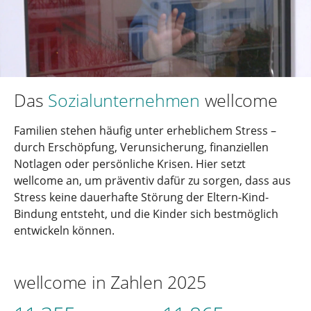
Das
Sozialunternehmen
wellcome
Familien stehen häufig unter erheblichem Stress –
durch Erschöpfung, Verunsicherung, finanziellen
Notlagen oder persönliche Krisen. Hier setzt
wellcome an, um präventiv dafür zu sorgen, dass aus
Stress keine dauerhafte Störung der Eltern-Kind-
Bindung entsteht, und die Kinder sich bestmöglich
entwickeln können.
wellcome in Zahlen 2025