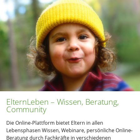
ElternLeben – Wissen, Beratung,
Community
Die Online-Plattform bietet Eltern in allen
Lebensphasen Wissen, Webinare, persönliche Online-
Beratung durch Fachkräfte in verschiedenen