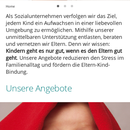
Home
Als Sozialunternehmen verfolgen wir das Ziel,
jedem Kind ein Aufwachsen in einer liebevollen
Umgebung zu ermöglichen. Mithilfe unserer
unmittelbaren Unterstützung entlasten, beraten
und vernetzen wir Eltern. Denn wir wissen:
Kindern geht es nur gut, wenn es den Eltern gut
geht
. Unsere Angebote reduzieren den Stress im
Familienalltag und fördern die Eltern-Kind-
Bindung.
Unsere Angebote