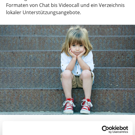
Formaten von Chat bis Videocall und ein Verzeichnis
lokaler Unterstützungsangebote.
kindwärts – Unterstützung für
Trennungsfamilien