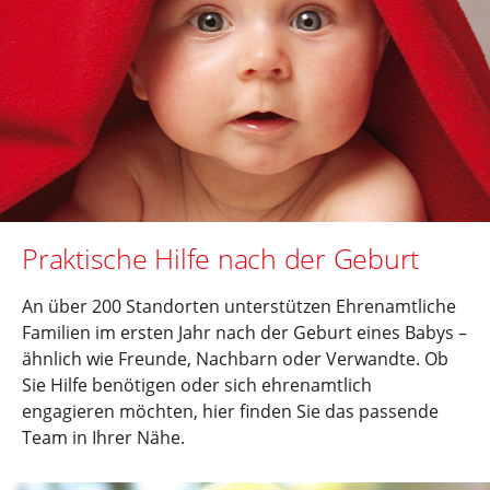
Praktische Hilfe nach der Geburt
An über 200 Standorten unterstützen Ehrenamtliche
Familien im ersten Jahr nach der Geburt eines Babys –
ähnlich wie Freunde, Nachbarn oder Verwandte. Ob
Sie Hilfe benötigen oder sich ehrenamtlich
engagieren möchten, hier finden Sie das passende
Team in Ihrer Nähe.