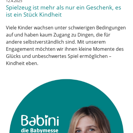
12.4.2025
Spielzeug ist mehr als nur ein Geschenk, es
ist ein Stück Kindheit
Viele Kinder wachsen unter schwierigen Bedingungen
auf und haben kaum Zugang zu Dingen, die für
andere selbstverständlich sind. Mit unserem
Engagement möchten wir ihnen kleine Momente des
Glücks und unbeschwertes Spiel ermöglichen –
Kindheit eben.