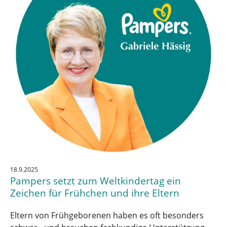
18.9.2025
Pampers setzt zum Weltkindertag ein
Zeichen für Frühchen und ihre Eltern
Eltern von Frühgeborenen haben es oft besonders