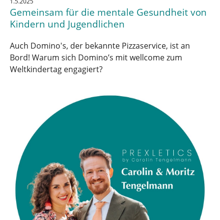
1.5.2025
Gemeinsam für die mentale Gesundheit von
Kindern und Jugendlichen
Auch Domino's, der bekannte Pizzaservice, ist an
Bord! Warum sich Domino’s mit wellcome zum
Weltkindertag engagiert?