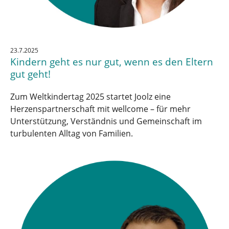
23.7.2025
Kindern geht es nur gut, wenn es den Eltern
gut geht!
Zum Weltkindertag 2025 startet Joolz eine
Herzenspartnerschaft mit wellcome – für mehr
Unterstützung, Verständnis und Gemeinschaft im
turbulenten Alltag von Familien.