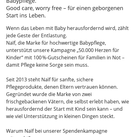
Babypflege.
Good care, worry free – für einen geborgenen
Start ins Leben.
Wenn das Leben mit Baby herausfordernd wird, zählt
jede Geste der Entlastung.
Naïf, die Marke für hochwertige Babypflege,
unterstützt unsere Kampagne „50.000 Herzen für
Kinder“ mit 100 %-Gutscheinen für Familien in Not –
damit Pflege keine Sorge sein muss.
Seit 2013 steht Naïf für sanfte, sichere
Pflegeprodukte, denen Eltern vertrauen können.
Gegründet wurde die Marke von zwei
frischgebackenen Vätern, die selbst erlebt haben, wie
herausfordernd der Start mit Kind sein kann – und
wie viel Unterstützung in kleinen Dingen steckt.
Warum Naïf bei unserer Spendenkampagne