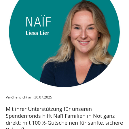
Veröffentlicht am 30.07.2025
Mit ihrer Unterstützung für unseren
Spendenfonds hilft Naïf Familien in Not ganz
direkt: mit 100 %-Gutscheinen für sanfte, sichere