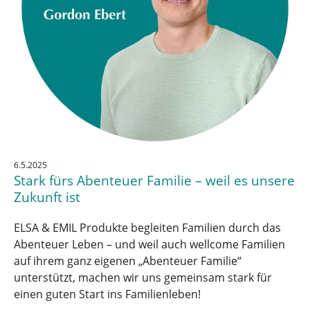
6.5.2025
Stark fürs Abenteuer Familie – weil es unsere
Zukunft ist
ELSA & EMIL Produkte begleiten Familien durch das
Abenteuer Leben – und weil auch wellcome Familien
auf ihrem ganz eigenen „Abenteuer Familie“
unterstützt, machen wir uns gemeinsam stark für
einen guten Start ins Familienleben!