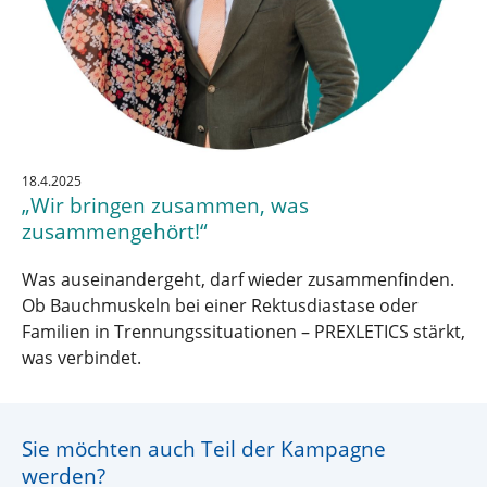
18.4.2025
„Wir bringen zusammen, was
zusammengehört!“
Was auseinandergeht, darf wieder zusammenfinden.
Ob Bauchmuskeln bei einer Rektusdiastase oder
Familien in Trennungssituationen – PREXLETICS stärkt,
was verbindet.
Sie möchten auch Teil der Kampagne
werden?