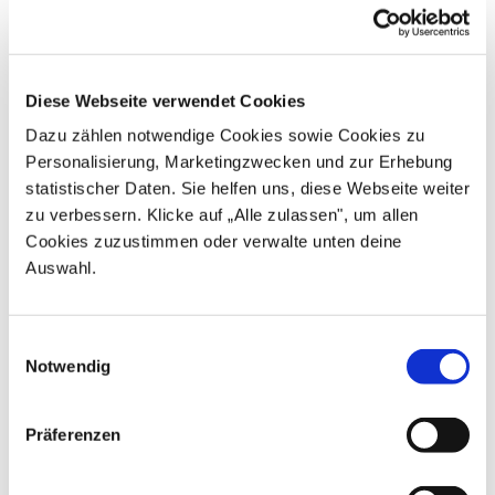
Orientierung und manchmal einfach jemanden, der
sagt: Du bist nicht allein.
Diese Webseite verwendet Cookies
Dazu zählen notwendige Cookies sowie Cookies zu
Personalisierung, Marketingzwecken und zur Erhebung
statistischer Daten. Sie helfen uns, diese Webseite weiter
zu verbessern. Klicke auf „Alle zulassen", um allen
Cookies zuzustimmen oder verwalte unten deine
Auswahl.
Einwilligungsauswahl
Notwendig
Präferenzen