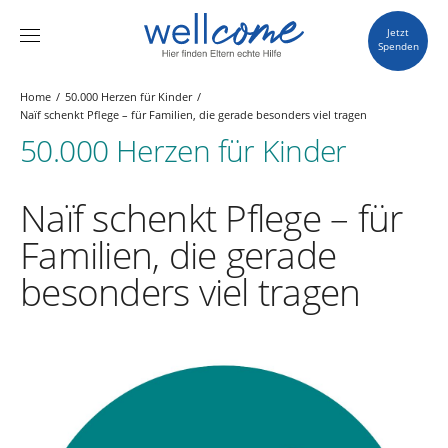
Jetzt
Spenden
Home
50.000 Herzen für Kinder
Naïf schenkt Pflege – für Familien, die gerade besonders viel tragen
50.000 Herzen für Kinder
Naïf schenkt Pflege – für
Familien, die gerade
besonders viel tragen