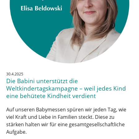
30.4.2025
Die Babini unterstützt die
Weltkindertagskampagne – weil jedes Kind
eine behütete Kindheit verdient
Auf unseren Babymessen spüren wir jeden Tag, wie
viel Kraft und Liebe in Familien steckt. Diese zu
stärken halten wir für eine gesamtgesellschaftliche
Aufgabe.