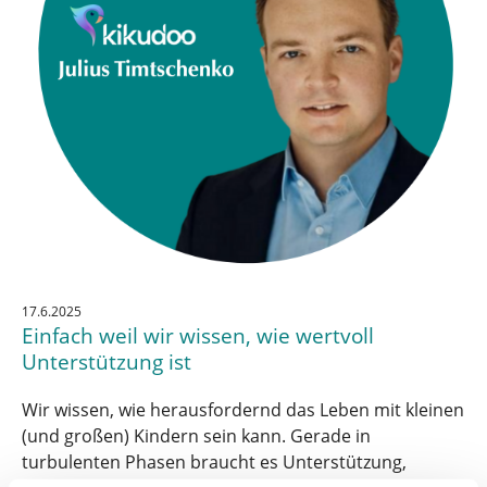
17.6.2025
Einfach weil wir wissen, wie wertvoll
Unterstützung ist
Wir wissen, wie herausfordernd das Leben mit kleinen
(und großen) Kindern sein kann. Gerade in
turbulenten Phasen braucht es Unterstützung,