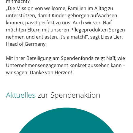
mitmacht?
„Die Mission von wellcome, Familien im Alltag zu
unterstützen, damit Kinder geborgen aufwachsen
können, passt perfekt zu uns. Auch wir von Naïf
möchten Eltern mit unseren Pflegeprodukten Sorgen
nehmen und entlasten. It’s a match!“, sagt Liesa Lier,
Head of Germany.
Mit ihrer Beteiligung am Spendenfonds zeigt Naïf, wie
Unternehmensengagement konkret aussehen kann –
wir sagen: Danke von Herzen!
Aktuelles
zur Spendenaktion