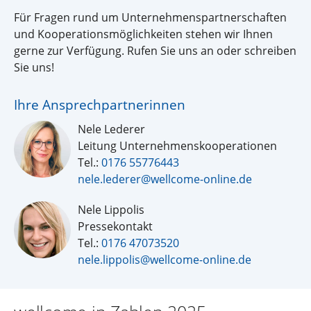
Für Fragen rund um Unternehmenspartnerschaften
und Kooperationsmöglichkeiten stehen wir Ihnen
gerne zur Verfügung. Rufen Sie uns an oder schreiben
Sie uns!
Ihre Ansprechpartnerinnen
Nele Lederer
Leitung Unternehmenskooperationen
Tel.:
0176 55776443
nele.lederer@wellcome-online.de
Nele Lippolis
Pressekontakt
Tel.:
0176 47073520
nele.lippolis@wellcome-online.de