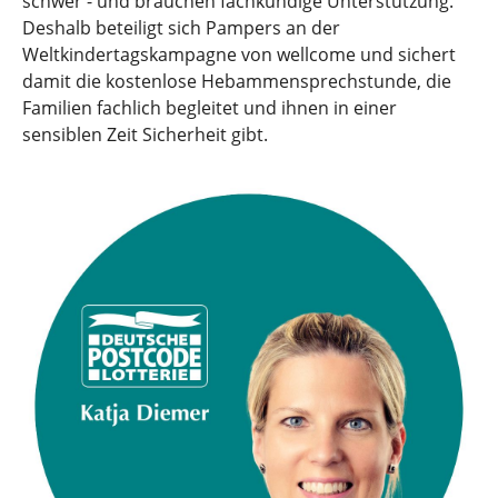
schwer - und brauchen fachkundige Unterstützung.
Deshalb beteiligt sich Pampers an der
Weltkindertagskampagne von wellcome und sichert
damit die kostenlose Hebammensprechstunde, die
Familien fachlich begleitet und ihnen in einer
sensiblen Zeit Sicherheit gibt.