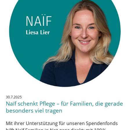
30.7.2025
Naïf schenkt Pflege – für Familien, die gerade
besonders viel tragen
Mit ihrer Unterstützung für unseren Spendenfonds