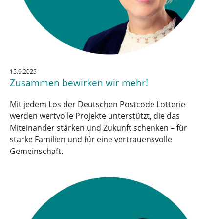
15.9.2025
Zusammen bewirken wir mehr!
Mit jedem Los der Deutschen Postcode Lotterie
werden wertvolle Projekte unterstützt, die das
Miteinander stärken und Zukunft schenken – für
starke Familien und für eine vertrauensvolle
Gemeinschaft.