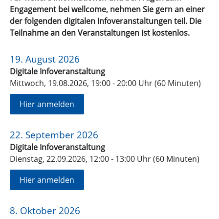
Engagement bei wellcome, nehmen Sie gern an einer
der folgenden digitalen Infoveranstaltungen teil. Die
Teilnahme an den Veranstaltungen ist kostenlos.
19. August 2026
Digitale Infoveranstaltung
Mittwoch, 19.08.2026, 19:00 - 20:00 Uhr (60 Minuten)
Hier anmelden
22. September 2026
Digitale Infoveranstaltung
Dienstag, 22.09.2026, 12:00 - 13:00 Uhr (60 Minuten)
Hier anmelden
8. Oktober 2026