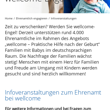
Home
Ehrenamtlich engagieren
Infoveranstaltungen
Zeit zu verschenken? Werden Sie wellcome-
Engel! Derzeit unterstützen rund 4.000
Ehrenamtliche im Rahmen des Angebots
„wellcome – Praktische Hilfe nach der Geburt“
Familien mit Babys im deutschsprachigen
Raum. Die Nachfrage der Familien wächst
stetig! Menschen mit einem Herz für Familien
und Freude am Umgang mit Kindern werden
gesucht und sind herzlich willkommen!
Infoveranstaltungen zum Ehrenamt
bei wellcome
Für weitere Informationen und bei Fragen zum