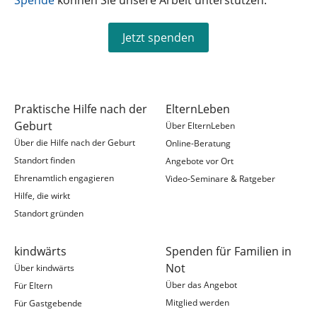
Jetzt spenden
Praktische Hilfe nach der
ElternLeben
Geburt
Über ElternLeben
Über die Hilfe nach der Geburt
Online-Beratung
Standort finden
Angebote vor Ort
Ehrenamtlich engagieren
Video-Seminare & Ratgeber
Hilfe, die wirkt
Standort gründen
kindwärts
Spenden für Familien in
Not
Über kindwärts
Über das Angebot
Für Eltern
Mitglied werden
Für Gastgebende