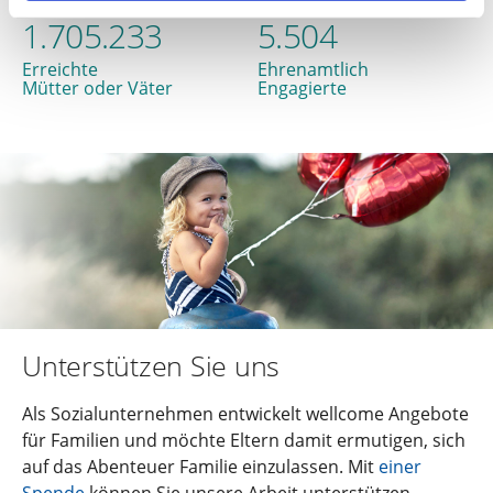
1.705.233
5.504
Erreichte
Ehrenamtlich
Mütter oder Väter
Engagierte
Unterstützen Sie uns
Als Sozialunternehmen entwickelt wellcome Angebote
für Familien und möchte Eltern damit ermutigen, sich
auf das Abenteuer Familie einzulassen. Mit
einer
Spende
können Sie unsere Arbeit unterstützen.