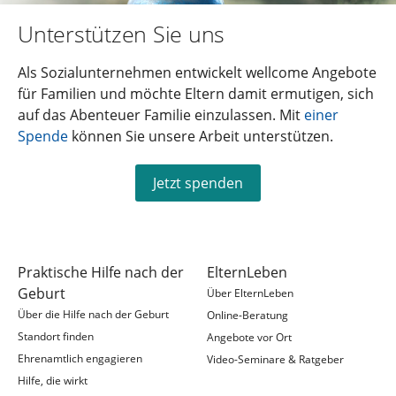
Unterstützen Sie uns
Als Sozialunternehmen entwickelt wellcome Angebote
für Familien und möchte Eltern damit ermutigen, sich
auf das Abenteuer Familie einzulassen. Mit
einer
Spende
können Sie unsere Arbeit unterstützen.
Jetzt spenden
Praktische Hilfe nach der
ElternLeben
Geburt
Über ElternLeben
Über die Hilfe nach der Geburt
Online-Beratung
Standort finden
Angebote vor Ort
Ehrenamtlich engagieren
Video-Seminare & Ratgeber
Hilfe, die wirkt