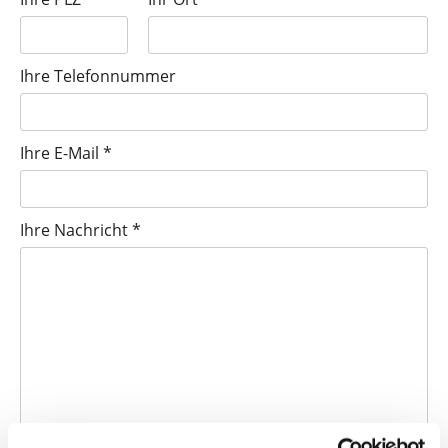
Ihre Telefonnummer
Ihre E-Mail *
Ihre Nachricht *