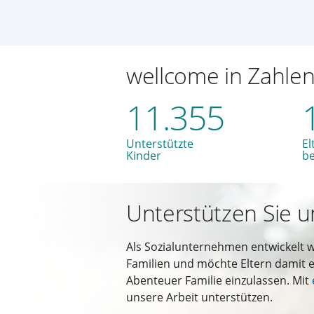
wellcome in Zahle
11.355
Unterstützte
El
Kinder
b
Unterstützen Sie u
Als Sozialunternehmen entwickelt 
Familien und möchte Eltern damit e
Abenteuer Familie einzulassen. Mit
unsere Arbeit unterstützen.