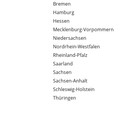
Bremen
Hamburg
Hessen
Mecklenburg-Vorpommern
Niedersachsen
Nordrhein-Westfalen
Rheinland-Pfalz
Saarland
Sachsen
Sachsen-Anhalt
Schleswig-Holstein
Thüringen