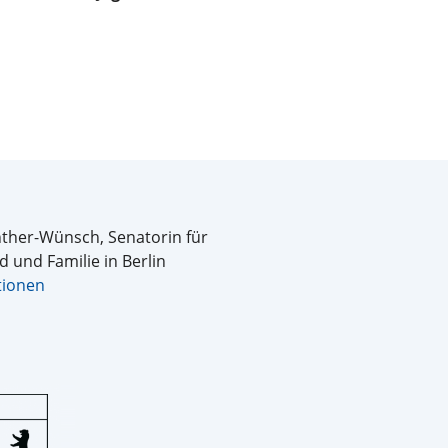
ther-Wünsch, Senatorin für
d und Familie in Berlin
tionen