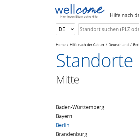
Hilfe nach d
Home
Hilfe nach der Geburt
Deutschland
Ber
Standorte
Mitte
Baden-Württemberg
Bayern
Berlin
Brandenburg