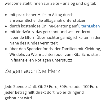
wellcome steht ihnen zur Seite – analog und digital:
mit praktischer Hilfe im Alltag durch
Ehrenamtliche, die alltagsnah unterstützen
durch kostenlose Online-Beratung auf
ElternLeben
mit kindwärts, das getrennt und weit entfernt
lebende Eltern Übernachtungsmöglichkeiten in der
Nähe des Kindes vermittelt
über den Spendenfonds, der Familien mit Kleidung,
Windeln, zu Weihnachten oder zum Kita-Schulstart
in finanziellen Notlagen unterstützt
Zeigen auch Sie Herz!
Jede Spende zählt. Ob 25 Euro, 50 Euro oder 100 Euro –
jeder Betrag hilft direkt dort, wo er dringend
gebraucht wird.