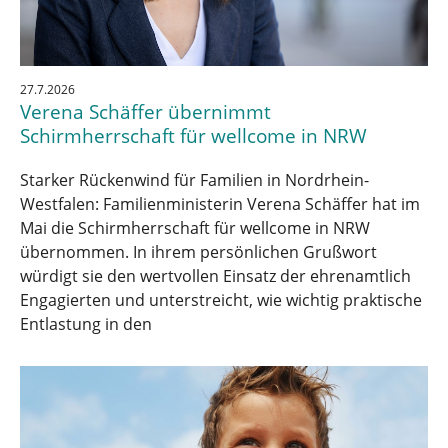
27.7.2026
Verena Schäffer übernimmt
Schirmherrschaft für wellcome in NRW
Starker Rückenwind für Familien in Nordrhein-
Westfalen: Familienministerin Verena Schäffer hat im
Mai die Schirmherrschaft für wellcome in NRW
übernommen. In ihrem persönlichen Grußwort
würdigt sie den wertvollen Einsatz der ehrenamtlich
Engagierten und unterstreicht, wie wichtig praktische
Entlastung in den