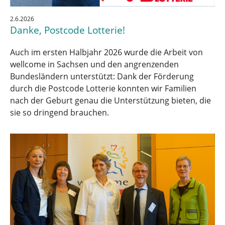
2.6.2026
Danke, Postcode Lotterie!
Auch im ersten Halbjahr 2026 wurde die Arbeit von
wellcome in Sachsen und den angrenzenden
Bundesländern unterstützt: Dank der Förderung
durch die Postcode Lotterie konnten wir Familien
nach der Geburt genau die Unterstützung bieten, die
sie so dringend brauchen.