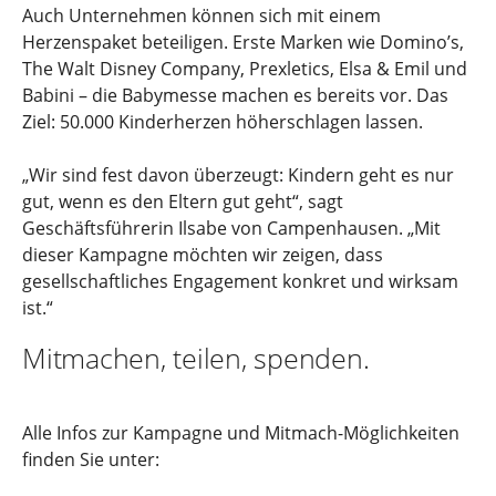
Auch Unternehmen können sich mit einem
Herzenspaket beteiligen. Erste Marken wie Domino’s,
The Walt Disney Company, Prexletics, Elsa & Emil und
Babini – die Babymesse machen es bereits vor. Das
Ziel: 50.000 Kinderherzen höherschlagen lassen.
„Wir sind fest davon überzeugt: Kindern geht es nur
gut, wenn es den Eltern gut geht“, sagt
Geschäftsführerin Ilsabe von Campenhausen. „Mit
dieser Kampagne möchten wir zeigen, dass
gesellschaftliches Engagement konkret und wirksam
ist.“
Mitmachen, teilen, spenden.
Alle Infos zur Kampagne und Mitmach-Möglichkeiten
finden Sie unter: