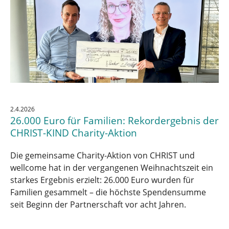
2.4.2026
26.000 Euro für Familien: Rekordergebnis der
CHRIST-KIND Charity-Aktion
Die gemeinsame Charity-Aktion von CHRIST und
wellcome hat in der vergangenen Weihnachtszeit ein
starkes Ergebnis erzielt: 26.000 Euro wurden für
Familien gesammelt – die höchste Spendensumme
seit Beginn der Partnerschaft vor acht Jahren.