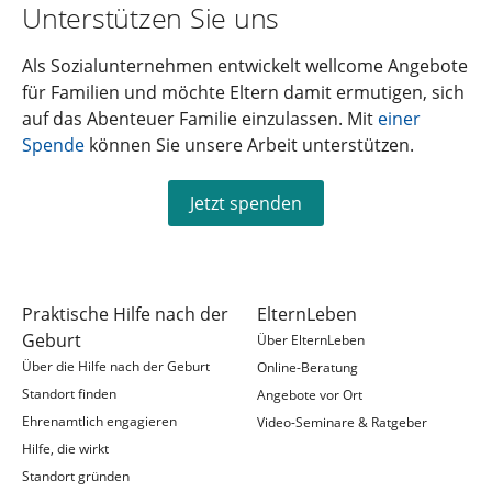
Unterstützen Sie uns
Als Sozialunternehmen entwickelt wellcome Angebote
für Familien und möchte Eltern damit ermutigen, sich
auf das Abenteuer Familie einzulassen. Mit
einer
Spende
können Sie unsere Arbeit unterstützen.
Jetzt spenden
Praktische Hilfe nach der
ElternLeben
Geburt
Über ElternLeben
Über die Hilfe nach der Geburt
Online-Beratung
Standort finden
Angebote vor Ort
Ehrenamtlich engagieren
Video-Seminare & Ratgeber
Hilfe, die wirkt
Standort gründen