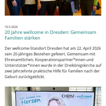
10.5.2026
20 Jahre wellcome in Dresden: Gemeinsam
Familien stärken
Der wellcome-Standort Dresden hat am 22. April 2026
sein 20-jähriges Bestehen gefeiert. Gemeinsam mit
Ehrenamtlichen, Kooperationspartner*innen und
Unterstützer*innen wurde in der Dreikönigskirche auf
zwei Jahrzehnte praktische Hilfe für Familien nach der
Geburt zurückgeblickt.