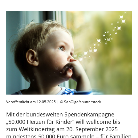
Veröffentlicht am 12.05.2025
| © SabOlga/shutterstock
Mit der bundesweiten Spendenkampagne
„50.000 Herzen für Kinder“ will wellcome bis
zum Weltkindertag am 20. September 2025
mindestens 50.000 Euro sammeln – für Familien