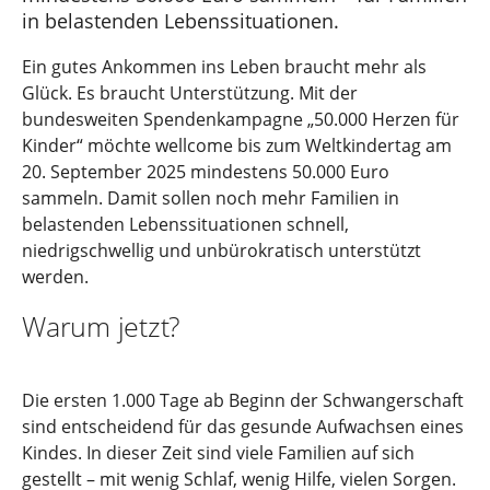
in belastenden Lebenssituationen.
Ein gutes Ankommen ins Leben braucht mehr als
Glück. Es braucht Unterstützung. Mit der
bundesweiten Spendenkampagne „50.000 Herzen für
Kinder“ möchte wellcome bis zum Weltkindertag am
20. September 2025 mindestens 50.000 Euro
sammeln. Damit sollen noch mehr Familien in
belastenden Lebenssituationen schnell,
niedrigschwellig und unbürokratisch unterstützt
werden.
Warum jetzt?
Die ersten 1.000 Tage ab Beginn der Schwangerschaft
sind entscheidend für das gesunde Aufwachsen eines
Kindes. In dieser Zeit sind viele Familien auf sich
gestellt – mit wenig Schlaf, wenig Hilfe, vielen Sorgen.