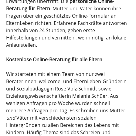
Erwartungen übertrifft: Die
persönliche Online-
Beratung für Eltern
. Mütter und Väter können ihre
Fragen über ein geschütztes Online-Formular an
ElternLeben richten. Erfahrene Fachkräfte antworten
innerhalb von 24 Stunden, geben erste
Hilfestellungen und vermitteln, wenn nötig, an lokale
Anlaufstellen.
Kostenlose Online-Beratung für alle Eltern
Wir starteten mit einem Team von nur zwei
Beraterinnen: wellcome- und ElternLeben-Gründerin
und Sozialpädagogin Rose Volz-Schmidt sowie
Erziehungswissenschaftlerin Melanie Schüer. Aus
wenigen Anfragen pro Woche wurden schnell
mehrere Anfragen pro Tag. Es schreiben uns Mütter
und
Väter mit verschiedensten sozialen
Hintergründen zu allen Bereichen des Lebens mit
Kindern. Häufig Thema sind das Schreien und