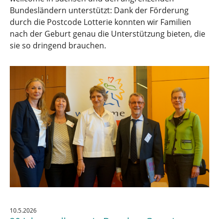
Bundesländern unterstützt: Dank der Förderung
durch die Postcode Lotterie konnten wir Familien
nach der Geburt genau die Unterstützung bieten, die
sie so dringend brauchen.
10.5.2026