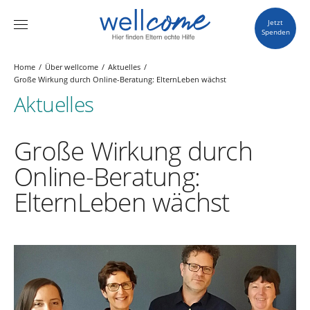
Jetzt
Spenden
Home
Über wellcome
Aktuelles
Große Wirkung durch Online-Beratung: ElternLeben wächst
Aktuelles
Große Wirkung durch
Online-Beratung:
ElternLeben wächst