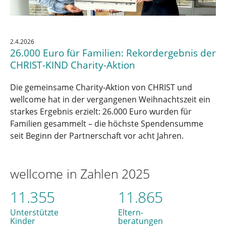
2.4.2026
26.000 Euro für Familien: Rekordergebnis der
CHRIST-KIND Charity-Aktion
Die gemeinsame Charity-Aktion von CHRIST und
wellcome hat in der vergangenen Weihnachtszeit ein
starkes Ergebnis erzielt: 26.000 Euro wurden für
Familien gesammelt – die höchste Spendensumme
seit Beginn der Partnerschaft vor acht Jahren.
wellcome in Zahlen 2025
11.355
11.865
Unterstützte
Eltern-
Kinder
beratungen