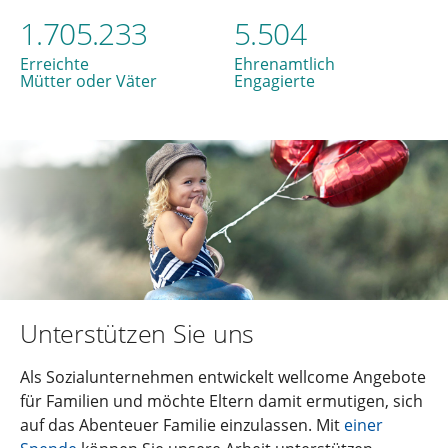
1.705.233
5.504
Erreichte
Ehrenamtlich
Mütter oder Väter
Engagierte
Unterstützen Sie uns
Als Sozialunternehmen entwickelt wellcome Angebote
für Familien und möchte Eltern damit ermutigen, sich
auf das Abenteuer Familie einzulassen. Mit
einer