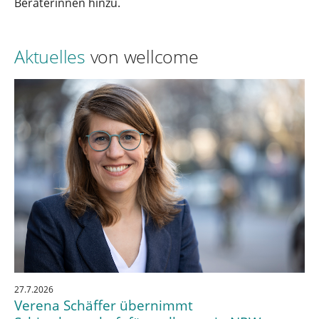
Beraterinnen hinzu.
Aktuelles
von wellcome
27.7.2026
Verena Schäffer übernimmt