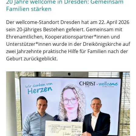
20 Jahre wellcome in Dresden: Gemeinsam
Familien stärken
Der wellcome-Standort Dresden hat am 22. April 2026
sein 20-jähriges Bestehen gefeiert. Gemeinsam mit
Ehrenamtlichen, Kooperationspartner*innen und
Unterstützer*innen wurde in der Dreikönigskirche auf
zwei Jahrzehnte praktische Hilfe für Familien nach der
Geburt zurückgeblickt.