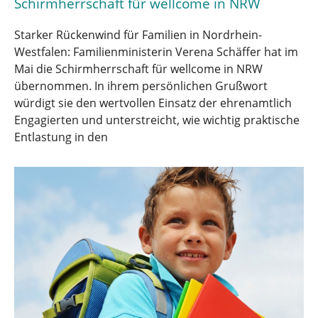
Schirmherrschaft für wellcome in NRW
Starker Rückenwind für Familien in Nordrhein-
Westfalen: Familienministerin Verena Schäffer hat im
Mai die Schirmherrschaft für wellcome in NRW
übernommen. In ihrem persönlichen Grußwort
würdigt sie den wertvollen Einsatz der ehrenamtlich
Engagierten und unterstreicht, wie wichtig praktische
Entlastung in den