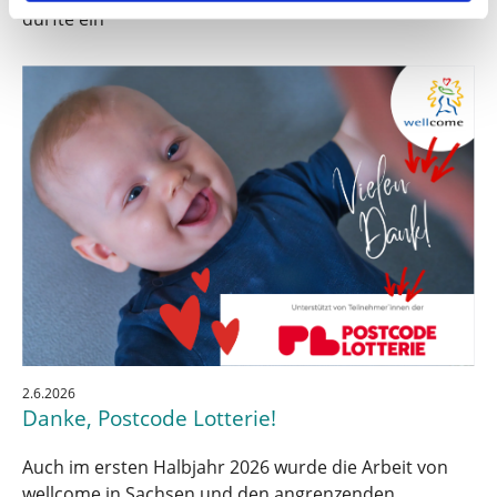
durfte ein
2.6.2026
Danke, Postcode Lotterie!
Auch im ersten Halbjahr 2026 wurde die Arbeit von
wellcome in Sachsen und den angrenzenden