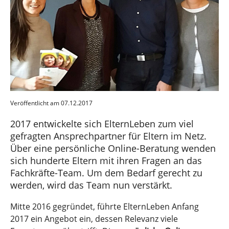
Veröffentlicht am 07.12.2017
2017 entwickelte sich ElternLeben zum viel
gefragten Ansprechpartner für Eltern im Netz.
Über eine persönliche Online-Beratung wenden
sich hunderte Eltern mit ihren Fragen an das
Fachkräfte-Team. Um dem Bedarf gerecht zu
werden, wird das Team nun verstärkt.
Mitte 2016 gegründet, führte ElternLeben Anfang
2017 ein Angebot ein, dessen Relevanz viele