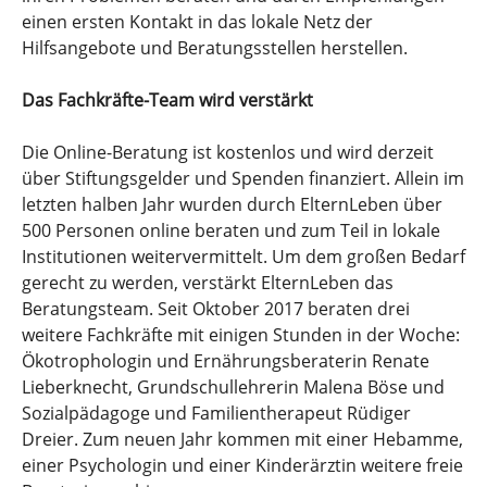
einen ersten Kontakt in das lokale Netz der
Hilfsangebote und Beratungsstellen herstellen.
Das Fachkräfte-Team wird verstärkt
Die Online-Beratung ist kostenlos und wird derzeit
über Stiftungsgelder und Spenden finanziert. Allein im
letzten halben Jahr wurden durch ElternLeben über
500 Personen online beraten und zum Teil in lokale
Institutionen weitervermittelt. Um dem großen Bedarf
gerecht zu werden, verstärkt ElternLeben das
Beratungsteam. Seit Oktober 2017 beraten drei
weitere Fachkräfte mit einigen Stunden in der Woche:
Ökotrophologin und Ernährungsberaterin Renate
Lieberknecht, Grundschullehrerin Malena Böse und
Sozialpädagoge und Familientherapeut Rüdiger
Dreier. Zum neuen Jahr kommen mit einer Hebamme,
einer Psychologin und einer Kinderärztin weitere freie