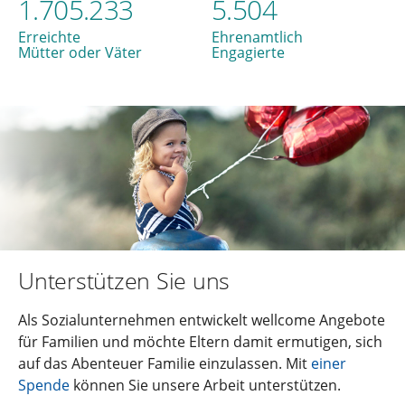
1.705.233
5.504
Erreichte
Ehrenamtlich
Mütter oder Väter
Engagierte
Unterstützen Sie uns
Als Sozialunternehmen entwickelt wellcome Angebote
für Familien und möchte Eltern damit ermutigen, sich
auf das Abenteuer Familie einzulassen. Mit
einer
Spende
können Sie unsere Arbeit unterstützen.