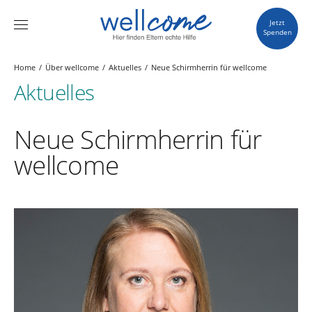
Jetzt
Spenden
Home
Über wellcome
Aktuelles
Neue Schirmherrin für wellcome
Aktuelles
Neue Schirmherrin für
wellcome