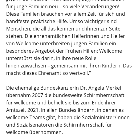
für junge Familien neu – so viele Veränderungen!
Diese Familien brauchen vor allem Zeit für sich und
handfeste praktische Hilfe. Umso wichtiger sind
Menschen, die all das kennen und ihnen zur Seite
stehen. Die ehrenamtlichen Helferinnen und Helfer
von Wellcome unterbreiten jungen Familien ein
besonderes Angebot der Frühen Hilfen: Wellcome
unterstützt sie darin, in ihre neue Rolle
hineinzuwachsen – gemeinsam mit ihren Kindern. Das
macht dieses Ehrenamt so wertvoll.“
Die ehemalige Bundeskanzlerin Dr. Angela Merkel
übernahm 2007 die bundesweite Schirmherrschaft
für wellcome und behielt sie bis zum Ende ihrer
Amtszeit 2021. In allen Bundesländern, in denen es
wellcome-Teams gibt, haben die Sozialminister/innen
und Sozialsenatoren die Schirmherrschaft für
wellcome übernommen.