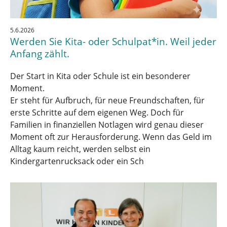
5.6.2026
Werden Sie Kita- oder Schulpat*in. Weil jeder
Anfang zählt.
Der Start in Kita oder Schule ist ein besonderer
Moment.
Er steht für Aufbruch, für neue Freundschaften, für
erste Schritte auf dem eigenen Weg. Doch für
Familien in finanziellen Notlagen wird genau dieser
Moment oft zur Herausforderung. Wenn das Geld im
Alltag kaum reicht, werden selbst ein
Kindergartenrucksack oder ein Sch