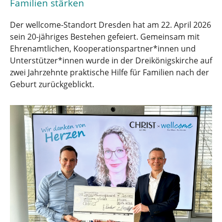
Familien stärken
Der wellcome-Standort Dresden hat am 22. April 2026
sein 20-jähriges Bestehen gefeiert. Gemeinsam mit
Ehrenamtlichen, Kooperationspartner*innen und
Unterstützer*innen wurde in der Dreikönigskirche auf
zwei Jahrzehnte praktische Hilfe für Familien nach der
Geburt zurückgeblickt.