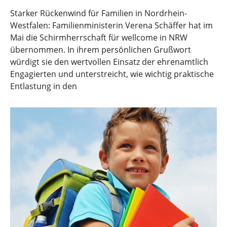
Starker Rückenwind für Familien in Nordrhein-
Westfalen: Familienministerin Verena Schäffer hat im
Mai die Schirmherrschaft für wellcome in NRW
übernommen. In ihrem persönlichen Grußwort
würdigt sie den wertvollen Einsatz der ehrenamtlich
Engagierten und unterstreicht, wie wichtig praktische
Entlastung in den