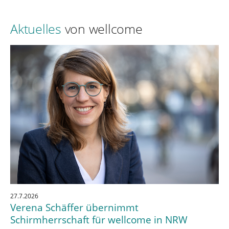
Aktuelles
von wellcome
27.7.2026
Verena Schäffer übernimmt
Schirmherrschaft für wellcome in NRW