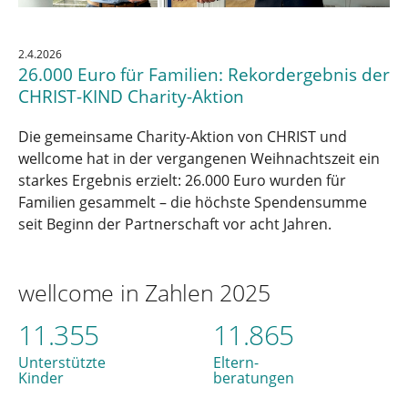
2.4.2026
26.000 Euro für Familien: Rekordergebnis der
CHRIST-KIND Charity-Aktion
Die gemeinsame Charity-Aktion von CHRIST und
wellcome hat in der vergangenen Weihnachtszeit ein
starkes Ergebnis erzielt: 26.000 Euro wurden für
Familien gesammelt – die höchste Spendensumme
seit Beginn der Partnerschaft vor acht Jahren.
wellcome in Zahlen 2025
11.355
11.865
Unterstützte
Eltern-
Kinder
beratungen