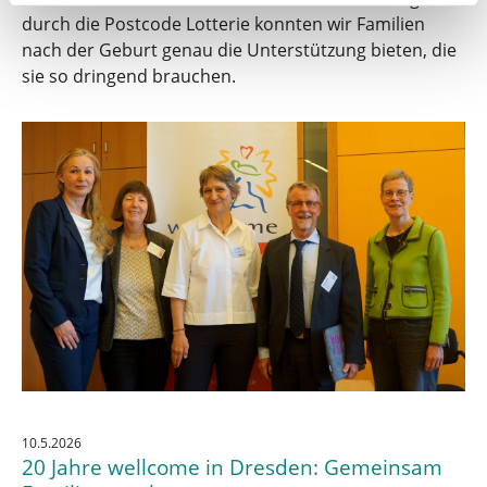
durch die Postcode Lotterie konnten wir Familien
nach der Geburt genau die Unterstützung bieten, die
sie so dringend brauchen.
10.5.2026
20 Jahre wellcome in Dresden: Gemeinsam