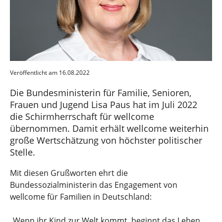
Veröffentlicht am 16.08.2022
Die Bundesministerin für Familie, Senioren,
Frauen und Jugend Lisa Paus hat im Juli 2022
die Schirmherrschaft für wellcome
übernommen. Damit erhält wellcome weiterhin
große Wertschätzung von höchster politischer
Stelle.
Mit diesen Grußworten ehrt die
Bundessozialministerin das Engagement von
wellcome für Familien in Deutschland:
„Wenn ihr Kind zur Welt kommt, beginnt das Leben