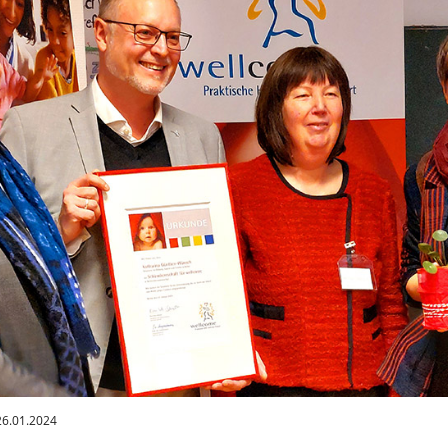
26.01.2024