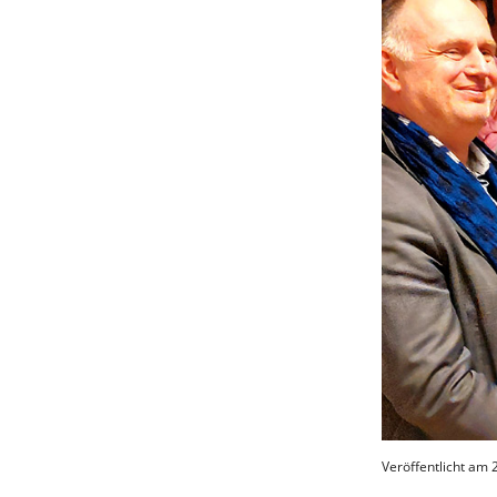
Veröffentlicht am 