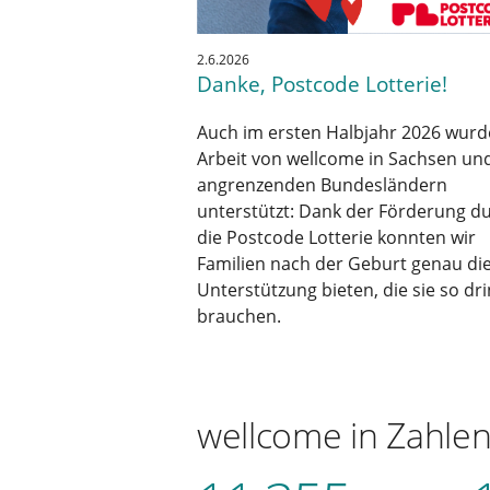
2.6.2026
Danke, Postcode Lotterie!
Auch im ersten Halbjahr 2026 wurd
Arbeit von wellcome in Sachsen un
angrenzenden Bundesländern
unterstützt: Dank der Förderung d
die Postcode Lotterie konnten wir
Familien nach der Geburt genau di
Unterstützung bieten, die sie so dr
brauchen.
wellcome in Zahle