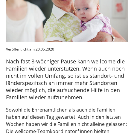
Veröffentlicht am 20.05.2020
Nach fast 8-wöchiger Pause kann wellcome die
Familien wieder unterstützen. Wenn auch noch
nicht im vollen Umfang, so ist es standort- und
länderspezifisch an immer mehr Standorten
wieder möglich, die aufsuchende Hilfe in den
Familien wieder aufzunehmen.
Sowohl die Ehrenamtlichen als auch die Familien
haben auf diesen Tag gewartet. Auch in den letzten
Wochen haben wir die Familien nicht alleine gelassen:
Die wellcome-Teamkoordinator*innen hielten