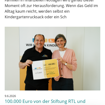
Moment oft zur Herausforderung. Wenn das Geld im
Alltag kaum reicht, werden selbst ein
Kindergartenrucksack oder ein Sch
9.6.2026
100.000 Euro von der Stiftung RTL und