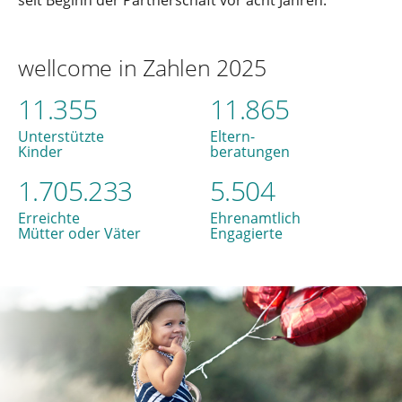
wellcome in Zahlen 2025
11.355
11.865
Unterstützte
Eltern-
Kinder
beratungen
1.705.233
5.504
Erreichte
Ehrenamtlich
Mütter oder Väter
Engagierte