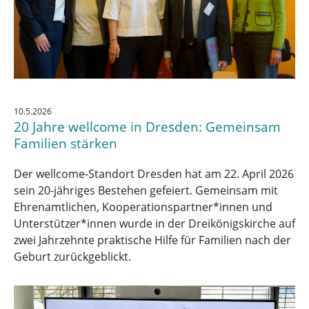
10.5.2026
20 Jahre wellcome in Dresden: Gemeinsam
Familien stärken
Der wellcome-Standort Dresden hat am 22. April 2026
sein 20-jähriges Bestehen gefeiert. Gemeinsam mit
Ehrenamtlichen, Kooperationspartner*innen und
Unterstützer*innen wurde in der Dreikönigskirche auf
zwei Jahrzehnte praktische Hilfe für Familien nach der
Geburt zurückgeblickt.