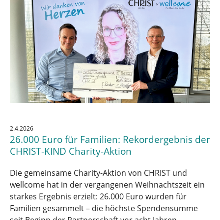
2.4.2026
26.000 Euro für Familien: Rekordergebnis der
CHRIST-KIND Charity-Aktion
Die gemeinsame Charity-Aktion von CHRIST und
wellcome hat in der vergangenen Weihnachtszeit ein
starkes Ergebnis erzielt: 26.000 Euro wurden für
Familien gesammelt – die höchste Spendensumme
seit Beginn der Partnerschaft vor acht Jahren.