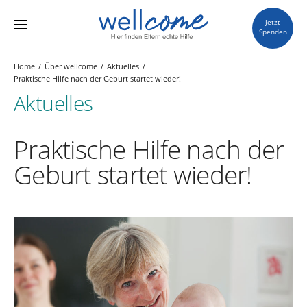
Jetzt
Spenden
Home
Über wellcome
Aktuelles
Praktische Hilfe nach der Geburt startet wieder!
Aktuelles
Praktische Hilfe nach der
Geburt startet wieder!