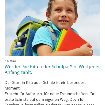
5.6.2026
Werden Sie Kita- oder Schulpat*in. Weil jeder
Anfang zählt.
Der Start in Kita oder Schule ist ein besonderer
Moment.
Er steht für Aufbruch, für neue Freundschaften, für
erste Schritte auf dem eigenen Weg. Doch für
Familien in finanziellen Notlagen wird genau dieser