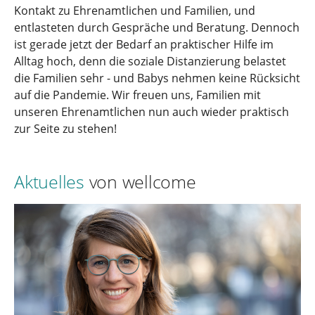
Kontakt zu Ehrenamtlichen und Familien, und
entlasteten durch Gespräche und Beratung. Dennoch
ist gerade jetzt der Bedarf an praktischer Hilfe im
Alltag hoch, denn die soziale Distanzierung belastet
die Familien sehr - und Babys nehmen keine Rücksicht
auf die Pandemie. Wir freuen uns, Familien mit
unseren Ehrenamtlichen nun auch wieder praktisch
zur Seite zu stehen!
Aktuelles
von wellcome