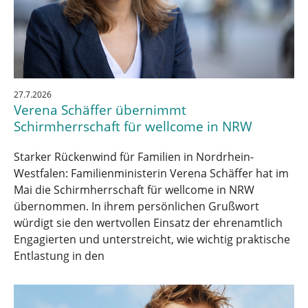
27.7.2026
Verena Schäffer übernimmt
Schirmherrschaft für wellcome in NRW
Starker Rückenwind für Familien in Nordrhein-
Westfalen: Familienministerin Verena Schäffer hat im
Mai die Schirmherrschaft für wellcome in NRW
übernommen. In ihrem persönlichen Grußwort
würdigt sie den wertvollen Einsatz der ehrenamtlich
Engagierten und unterstreicht, wie wichtig praktische
Entlastung in den