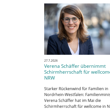
27.7.2026
Verena Schäffer übernimmt
Schirmherrschaft für wellcom
NRW
Starker Rückenwind für Familien in
Nordrhein-Westfalen: Familienminis
Verena Schäffer hat im Mai die
Schirmherrschaft für wellcome in 