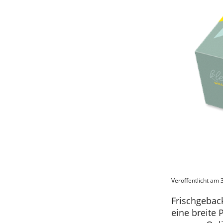
Veröffentlicht am 
Frischgebac
eine breite 