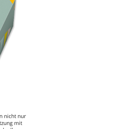
 nicht nur
ützung mit