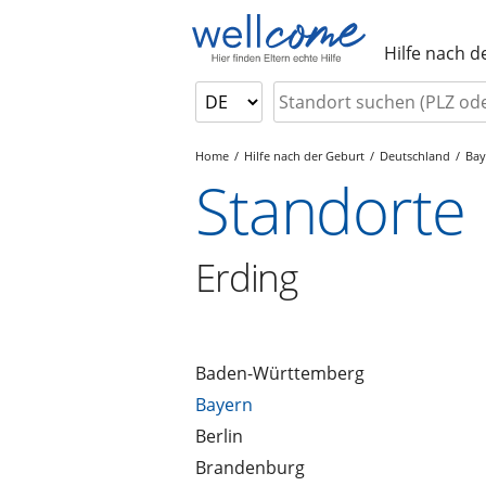
Hilfe nach d
Home
Hilfe nach der Geburt
Deutschland
Bay
Standorte
Erding
Baden-Württemberg
Bayern
Berlin
Brandenburg