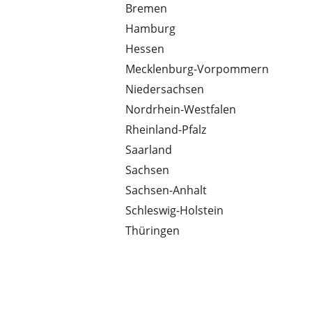
Bremen
Hamburg
Hessen
Mecklenburg-Vorpommern
Niedersachsen
Nordrhein-Westfalen
Rheinland-Pfalz
Saarland
Sachsen
Sachsen-Anhalt
Schleswig-Holstein
Thüringen