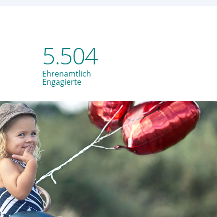
5.504
Ehrenamtlich
Engagierte