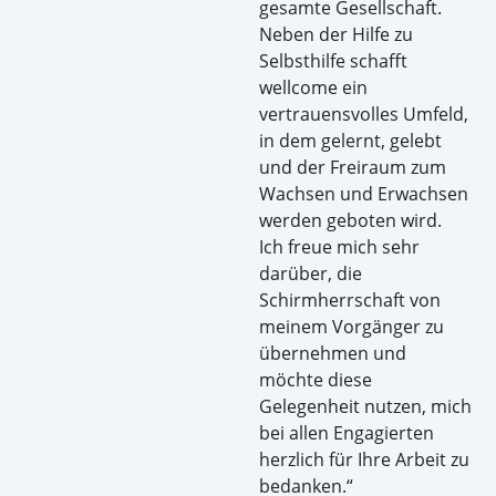
gesamte Gesellschaft.
Neben der Hilfe zu
Selbsthilfe schafft
wellcome ein
vertrauensvolles Umfeld,
in dem gelernt, gelebt
und der Freiraum zum
Wachsen und Erwachsen
werden geboten wird.
Ich freue mich sehr
darüber, die
Schirmherrschaft von
meinem Vorgänger zu
übernehmen und
möchte diese
Gelegenheit nutzen, mich
bei allen Engagierten
herzlich für Ihre Arbeit zu
bedanken.“