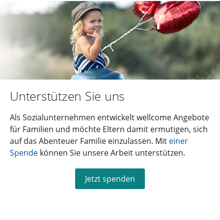
Unterstützen Sie uns
Als Sozialunternehmen entwickelt wellcome Angebote
für Familien und möchte Eltern damit ermutigen, sich
auf das Abenteuer Familie einzulassen. Mit
einer
Spende
können Sie unsere Arbeit unterstützen.
Jetzt spenden