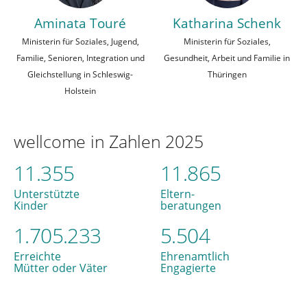
Aminata Touré
Katharina Schenk
Ministerin für Soziales, Jugend,
Ministerin für Soziales,
Familie, Senioren, Integration und
Gesundheit, Arbeit und Familie in
Gleichstellung in Schleswig-
Thüringen
Holstein
wellcome in Zahlen 2025
11.355
11.865
Unterstützte
Eltern-
Kinder
beratungen
1.705.233
5.504
Erreichte
Ehrenamtlich
Mütter oder Väter
Engagierte