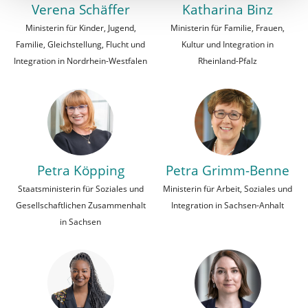
Verena Schäffer
Katharina Binz
Ministerin für Kinder, Jugend,
Ministerin für Familie, Frauen,
Familie, Gleichstellung, Flucht und
Kultur und Integration in
Integration in Nordrhein-Westfalen
Rheinland-Pfalz
Petra Köpping
Petra Grimm-Benne
Staatsministerin für Soziales und
Ministerin für Arbeit, Soziales und
Gesellschaftlichen Zusammenhalt
Integration in Sachsen-Anhalt
in Sachsen