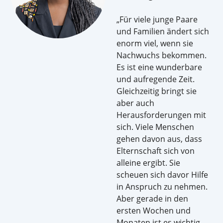
„Für viele junge Paare
und Familien ändert sich
enorm viel, wenn sie
Nachwuchs bekommen.
Es ist eine wunderbare
und aufregende Zeit.
Gleichzeitig bringt sie
aber auch
Herausforderungen mit
sich. Viele Menschen
gehen davon aus, dass
Elternschaft sich von
alleine ergibt. Sie
scheuen sich davor Hilfe
in Anspruch zu nehmen.
Aber gerade in den
ersten Wochen und
Monaten ist es wichtig,