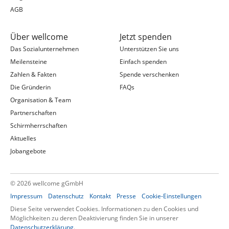
AGB
Über wellcome
Jetzt spenden
Das Sozialunternehmen
Unterstützen Sie uns
Meilensteine
Einfach spenden
Zahlen & Fakten
Spende verschenken
Die Gründerin
FAQs
Organisation & Team
Partnerschaften
Schirmherrschaften
Aktuelles
Jobangebote
©
2026 wellcome gGmbH
Impressum
Datenschutz
Kontakt
Presse
Cookie-Einstellungen
Diese Seite verwendet Cookies. Informationen zu den Cookies und
Möglichkeiten zu deren Deaktivierung finden Sie in unserer
Datenschutzerklärung
.