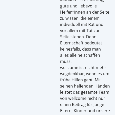
gute und liebevolle
Helfer*innen an der Seite
zu wissen, die einem
individuell mit Rat und
vor allem mit Tat zur
Seite stehen. Denn
Elternschaft bedeutet
keinesfalls, dass man
alles alleine schaffen
muss.
wellcome ist nicht mehr
wegdenkbar, wenn es um
frühe Hilfen geht. Mit
seinen helfenden Händen
leistet das gesamte Team
von wellcome nicht nur
einen Beitrag für junge
Eltern, Kinder und unsere