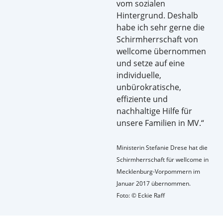
vom sozialen
Hintergrund. Deshalb
habe ich sehr gerne die
Schirmherrschaft von
wellcome übernommen
und setze auf eine
individuelle,
unbürokratische,
effiziente und
nachhaltige Hilfe für
unsere Familien in MV.“
Ministerin Stefanie Drese hat die
Schirmherrschaft für wellcome in
Mecklenburg-Vorpommern im
Januar 2017 übernommen.
Foto: © Eckie Raff