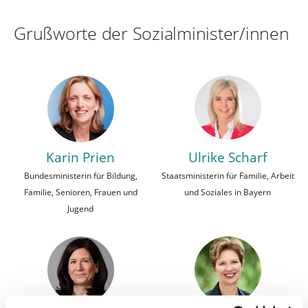
Grußworte der Sozialminister/innen
Karin Prien
Ulrike Scharf
Bundesministerin für Bildung,
Staatsministerin für Familie, Arbeit
Familie, Senioren, Frauen und
und Soziales in Bayern
Jugend