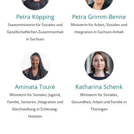
Petra Köpping
Petra Grimm-Benne
Staatsministerin für Soziales und
Ministerin für Arbeit, Soziales und
Gesellschaftlichen Zusammenhalt
Integration in Sachsen-Anhalt
in Sachsen
Aminata Touré
Katharina Schenk
Ministerin für Soziales, Jugend,
Ministerin für Soziales,
Familie, Senioren, Integration und
Gesundheit, Arbeit und Familie in
Gleichstellung in Schleswig-
Thüringen
Holstein