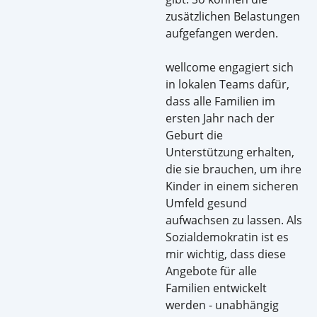
zusätzlichen Belastungen
aufgefangen werden.
wellcome engagiert sich
in lokalen Teams dafür,
dass alle Familien im
ersten Jahr nach der
Geburt die
Unterstützung erhalten,
die sie brauchen, um ihre
Kinder in einem sicheren
Umfeld gesund
aufwachsen zu lassen. Als
Sozialdemokratin ist es
mir wichtig, dass diese
Angebote für alle
Familien entwickelt
werden - unabhängig