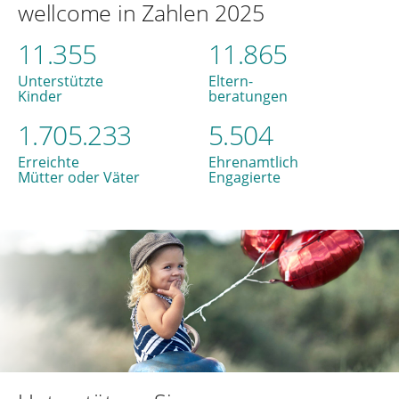
wellcome in Zahlen 2025
11.355
11.865
Unterstützte
Eltern-
Kinder
beratungen
1.705.233
5.504
Erreichte
Ehrenamtlich
Mütter oder Väter
Engagierte