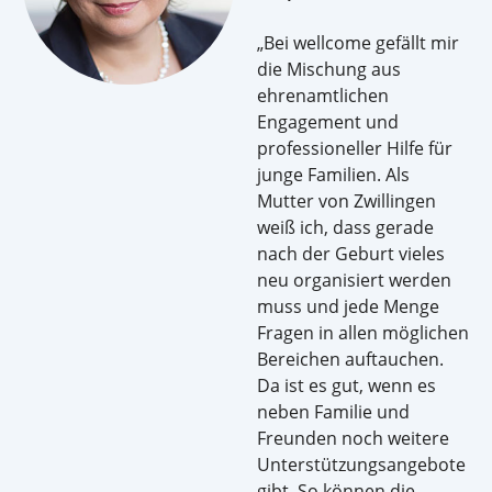
„Bei wellcome gefällt mir
die Mischung aus
ehrenamtlichen
Engagement und
professioneller Hilfe für
junge Familien. Als
Mutter von Zwillingen
weiß ich, dass gerade
nach der Geburt vieles
neu organisiert werden
muss und jede Menge
Fragen in allen möglichen
Bereichen auftauchen.
Da ist es gut, wenn es
neben Familie und
Freunden noch weitere
Unterstützungsangebote
gibt. So können die