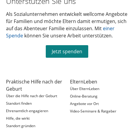
Unterstützen Sie uns
Als Sozialunternehmen entwickelt wellcome Angebote
für Familien und möchte Eltern damit ermutigen, sich
auf das Abenteuer Familie einzulassen. Mit
einer
Spende
können Sie unsere Arbeit unterstützen.
Jetzt spenden
Praktische Hilfe nach der
ElternLeben
Geburt
Über ElternLeben
Über die Hilfe nach der Geburt
Online-Beratung
Standort finden
Angebote vor Ort
Ehrenamtlich engagieren
Video-Seminare & Ratgeber
Hilfe, die wirkt
Standort gründen